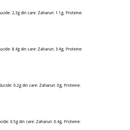
lucide: 2.3g din care: Zaharuri: 1.1g, Proteine:
lucide: 8.4g din care: Zaharuri: 3.4g, Proteine:
Glucide: 0.2g din care: Zaharuri: 0g, Proteine:
ucide: 0.5g din care: Zaharuri: 0.4g, Proteine: