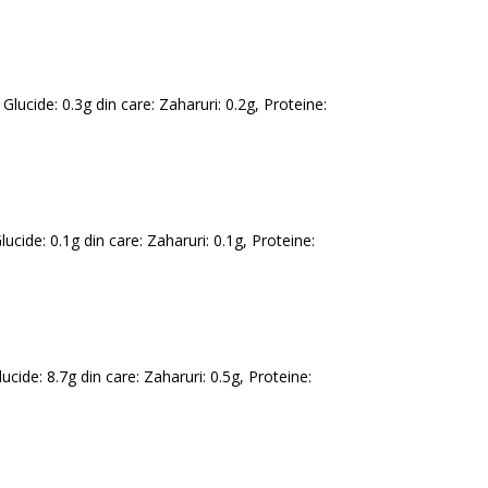
 Glucide: 0.3g din care: Zaharuri: 0.2g, Proteine:
lucide: 0.1g din care: Zaharuri: 0.1g, Proteine:
lucide: 8.7g din care: Zaharuri: 0.5g, Proteine: