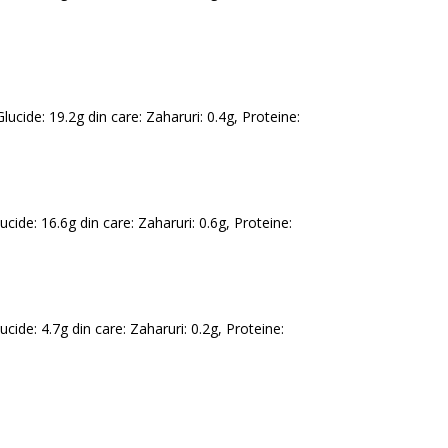
Glucide: 19.2g din care: Zaharuri: 0.4g, Proteine:
lucide: 16.6g din care: Zaharuri: 0.6g, Proteine:
lucide: 4.7g din care: Zaharuri: 0.2g, Proteine: